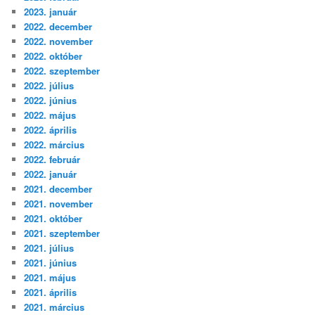
2023. január
2022. december
2022. november
2022. október
2022. szeptember
2022. július
2022. június
2022. május
2022. április
2022. március
2022. február
2022. január
2021. december
2021. november
2021. október
2021. szeptember
2021. július
2021. június
2021. május
2021. április
2021. március