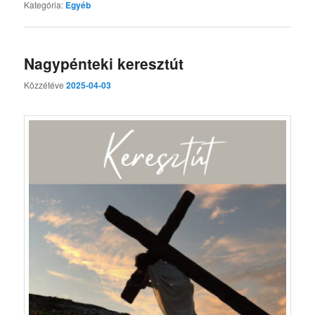
Kategória:
Egyéb
Nagypénteki keresztút
Közzétéve
2025-04-03