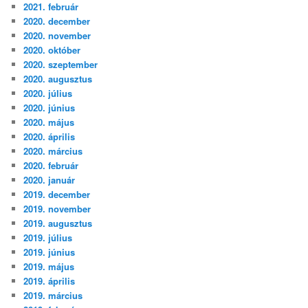
2021. február
2020. december
2020. november
2020. október
2020. szeptember
2020. augusztus
2020. július
2020. június
2020. május
2020. április
2020. március
2020. február
2020. január
2019. december
2019. november
2019. augusztus
2019. július
2019. június
2019. május
2019. április
2019. március