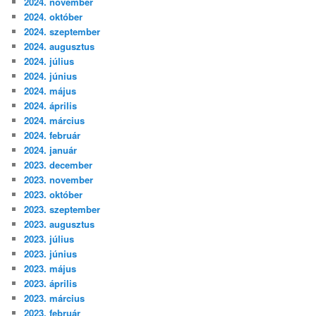
2024. november
2024. október
2024. szeptember
2024. augusztus
2024. július
2024. június
2024. május
2024. április
2024. március
2024. február
2024. január
2023. december
2023. november
2023. október
2023. szeptember
2023. augusztus
2023. július
2023. június
2023. május
2023. április
2023. március
2023. február