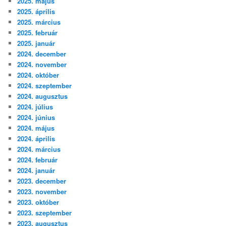
2025. május
2025. április
2025. március
2025. február
2025. január
2024. december
2024. november
2024. október
2024. szeptember
2024. augusztus
2024. július
2024. június
2024. május
2024. április
2024. március
2024. február
2024. január
2023. december
2023. november
2023. október
2023. szeptember
2023. augusztus