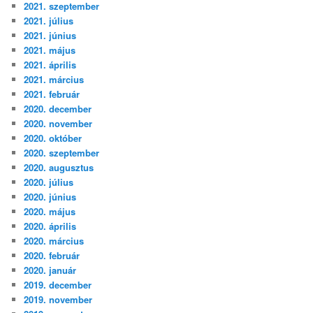
2021. szeptember
2021. július
2021. június
2021. május
2021. április
2021. március
2021. február
2020. december
2020. november
2020. október
2020. szeptember
2020. augusztus
2020. július
2020. június
2020. május
2020. április
2020. március
2020. február
2020. január
2019. december
2019. november