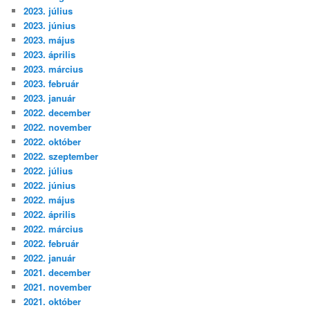
2023. július
2023. június
2023. május
2023. április
2023. március
2023. február
2023. január
2022. december
2022. november
2022. október
2022. szeptember
2022. július
2022. június
2022. május
2022. április
2022. március
2022. február
2022. január
2021. december
2021. november
2021. október