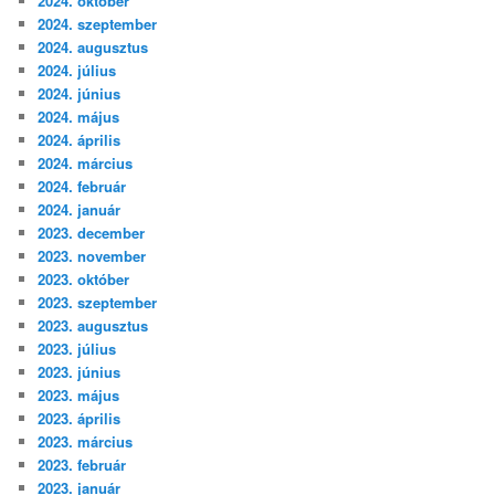
2024. október
2024. szeptember
2024. augusztus
2024. július
2024. június
2024. május
2024. április
2024. március
2024. február
2024. január
2023. december
2023. november
2023. október
2023. szeptember
2023. augusztus
2023. július
2023. június
2023. május
2023. április
2023. március
2023. február
2023. január