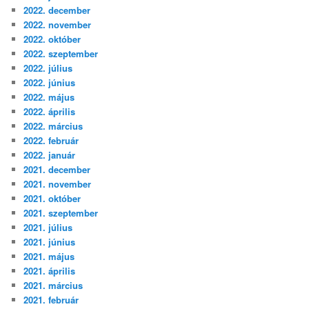
2022. december
2022. november
2022. október
2022. szeptember
2022. július
2022. június
2022. május
2022. április
2022. március
2022. február
2022. január
2021. december
2021. november
2021. október
2021. szeptember
2021. július
2021. június
2021. május
2021. április
2021. március
2021. február