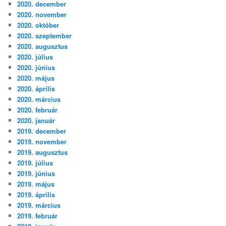
2020. december
2020. november
2020. október
2020. szeptember
2020. augusztus
2020. július
2020. június
2020. május
2020. április
2020. március
2020. február
2020. január
2019. december
2019. november
2019. augusztus
2019. július
2019. június
2019. május
2019. április
2019. március
2019. február