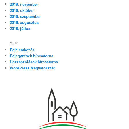
2018. november
2018. október
2018. szeptember
2018. augusztus
2018. július
META
Bejelentkezés
Bejegyzések hírcsatorna
Hozzászólások hírcsatorna
WordPress Magyarország