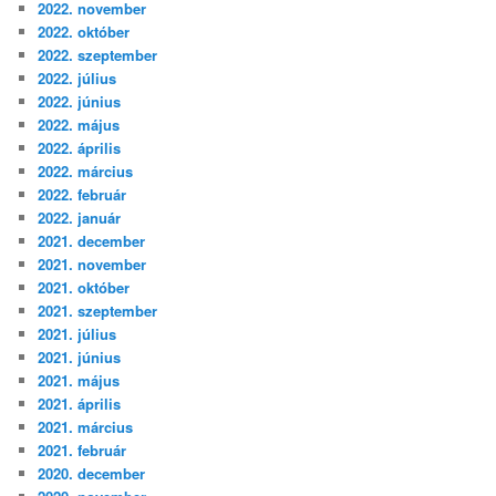
2022. november
2022. október
2022. szeptember
2022. július
2022. június
2022. május
2022. április
2022. március
2022. február
2022. január
2021. december
2021. november
2021. október
2021. szeptember
2021. július
2021. június
2021. május
2021. április
2021. március
2021. február
2020. december