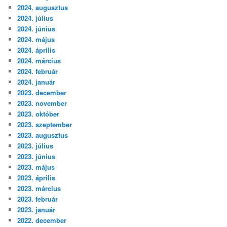
2024. augusztus
2024. július
2024. június
2024. május
2024. április
2024. március
2024. február
2024. január
2023. december
2023. november
2023. október
2023. szeptember
2023. augusztus
2023. július
2023. június
2023. május
2023. április
2023. március
2023. február
2023. január
2022. december