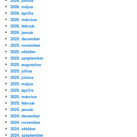
2026. június
2026. május
2026. április
2026. március
2026. február
2026. január
2025. december
2025. november
2025. október
2025. szeptember
2025. augusztus
2025. július
2025. június
2025. május
2025. április
2025. március
2025. február
2025. január
2024. december
2024. november
2024. október
2024. szeptember