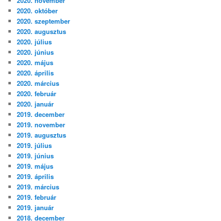
2020. november
2020. október
2020. szeptember
2020. augusztus
2020. július
2020. június
2020. május
2020. április
2020. március
2020. február
2020. január
2019. december
2019. november
2019. augusztus
2019. július
2019. június
2019. május
2019. április
2019. március
2019. február
2019. január
2018. december