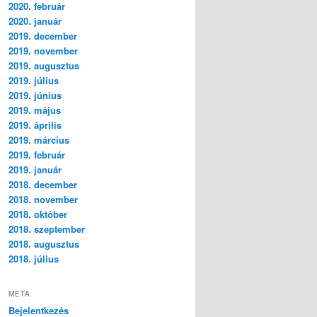
2020. február
2020. január
2019. december
2019. november
2019. augusztus
2019. július
2019. június
2019. május
2019. április
2019. március
2019. február
2019. január
2018. december
2018. november
2018. október
2018. szeptember
2018. augusztus
2018. július
META
Bejelentkezés