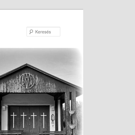
Keresés