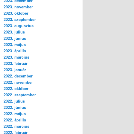
2023. december
2023. november
2023. október
2023. szeptember
2023. augusztus
2023. július
2023. június
2023. május
2023. április
2023. március
2023. február
2023. január
2022. december
2022. november
2022. október
2022. szeptember
2022. július
2022. június
2022. május
2022. április
2022. március
2022. február