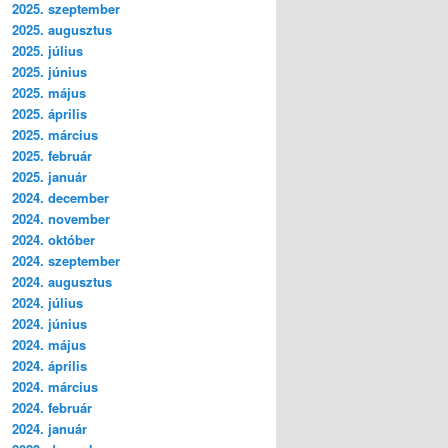
2025. szeptember
2025. augusztus
2025. július
2025. június
2025. május
2025. április
2025. március
2025. február
2025. január
2024. december
2024. november
2024. október
2024. szeptember
2024. augusztus
2024. július
2024. június
2024. május
2024. április
2024. március
2024. február
2024. január