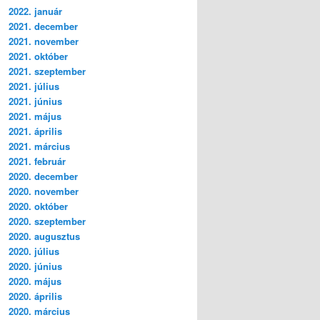
2022. január
2021. december
2021. november
2021. október
2021. szeptember
2021. július
2021. június
2021. május
2021. április
2021. március
2021. február
2020. december
2020. november
2020. október
2020. szeptember
2020. augusztus
2020. július
2020. június
2020. május
2020. április
2020. március